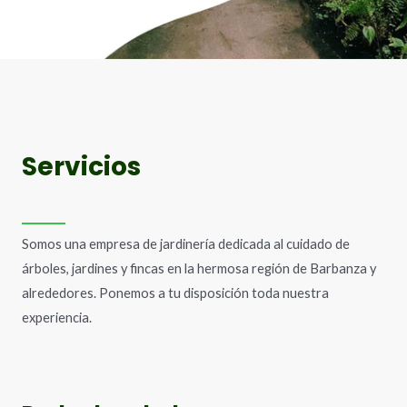
Servicios​
Somos una empresa de jardinería dedicada al cuidado de
árboles, jardines y fincas en la hermosa región de Barbanza y
alrededores. Ponemos a tu disposición toda nuestra
experiencia.