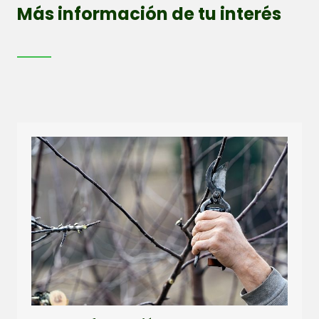
Más información de tu interés