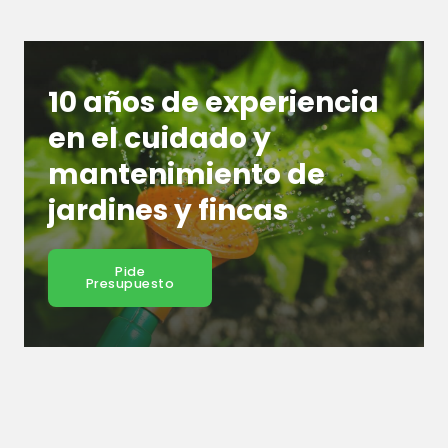
10 años de experiencia
en el cuidado y
mantenimiento de
jardines y fincas
Pide
Presupuesto