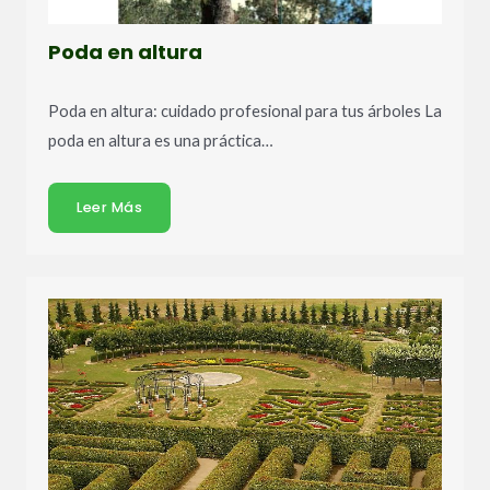
Poda en altura
Poda en altura: cuidado profesional para tus árboles La
poda en altura es una práctica…
Leer Más