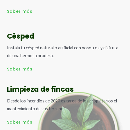
Saber más
Césped
Instala tu césped natural o artificial con nosotros y disfruta
de una hermosa pradera.
Saber más
Limpieza de fincas
Desde los incendios de 2020 es tarea de los propietarios el
mantenimiento de sus terrenos.
Saber más