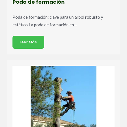
Poda de formación
Poda de formación: clave para un árbol robusto y
estético La poda de formación en…
Leer Más