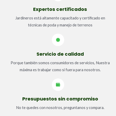
Expertos certificados
Jardineros está altamente capacitado y certificado en
técnicas de poda y manejo de terrenos
Servicio de calidad​
Porque también somos consumidores de servicios, Nuestra
máxima es trabajar como si fuera para nosotros.
Presupuestos sin compromiso
No te quedes con nosotros, preguntanos y compara.