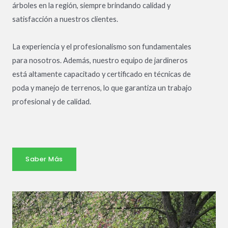
árboles en la región, siempre brindando calidad y
satisfacción a nuestros clientes.
La experiencia y el profesionalismo son fundamentales
para nosotros. Además, nuestro equipo de jardineros
está altamente capacitado y certificado en técnicas de
poda y manejo de terrenos, lo que garantiza un trabajo
profesional y de calidad.
Saber Más