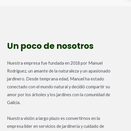
Un poco de nosotros​
Nuestra empresa fue fundada en 2018 por Manuel
Rodríguez, un amante de la naturaleza y un apasionado
jardinero. Desde temprana edad, Manuel ha estado
conectado con el mundo natural y decidió compartir su
amor por los árboles y los jardines con la comunidad de
Galicia.
Nuestra visión a largo plazo es convertirnos en la
empresa líder en servicios de jardinería y cuidado de