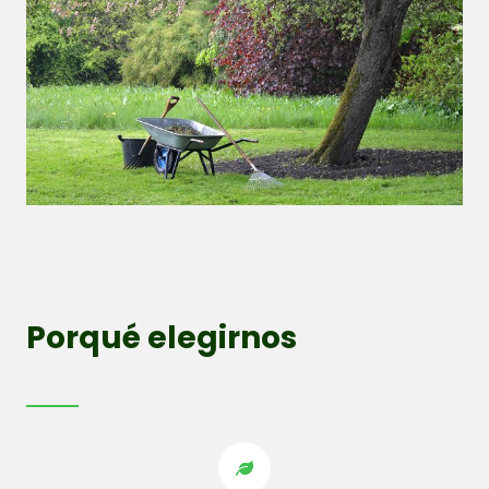
Porqué elegirnos