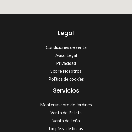
Legal
Condiciones de venta
Aviso Legal
Privacidad
Sobre Nosotros
Política de cookies
Servicios
Mantenimiento de Jardines
Venta de Pellets
Venta de Leña
Limpieza de fincas