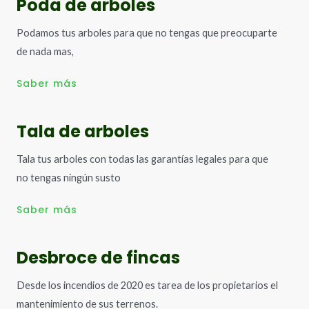
Poda de arboles
Podamos tus arboles para que no tengas que preocuparte
de nada mas,
Saber más
Tala de arboles
Tala tus arboles con todas las garantías legales para que
no tengas ningún susto
Saber más
Desbroce de fincas
Desde los incendios de 2020 es tarea de los propietarios el
mantenimiento de sus terrenos.