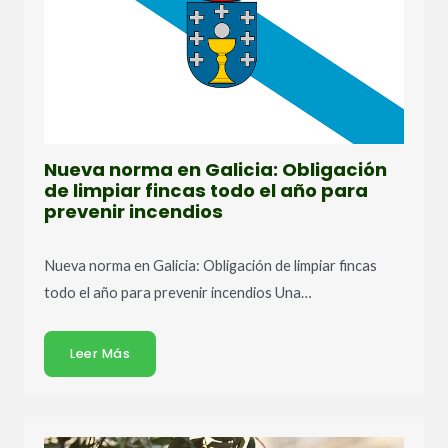
Nueva norma en Galicia: Obligación
de limpiar fincas todo el año para
prevenir incendios
Nueva norma en Galicia: Obligación de limpiar fincas
todo el año para prevenir incendios Una…
Leer Más