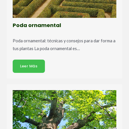
Poda ornamental
Poda ornamental: técnicas y consejos para dar forma a
tus plantas La poda ornamental es…
Leer Más