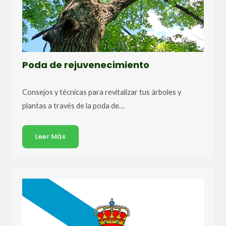
Poda de rejuvenecimiento
Consejos y técnicas para revitalizar tus árboles y
plantas a través de la poda de…
Leer Más