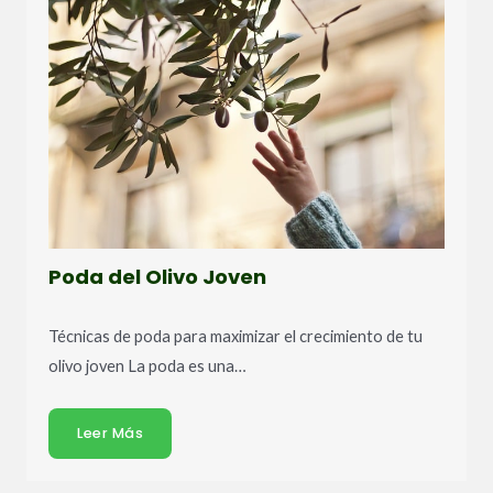
Poda del Olivo Joven
Técnicas de poda para maximizar el crecimiento de tu
olivo joven La poda es una…
Leer Más