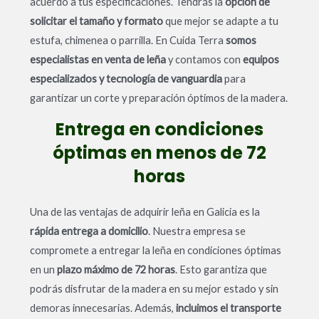
acuerdo a tus especificaciones. Tendrás la
opción de
solicitar el tamaño y formato
que mejor se adapte a tu
estufa, chimenea o parrilla. En Cuida Terra
somos
especialistas en venta de leña
y contamos con
equipos
especializados y tecnología de vanguardia
para
garantizar un corte y preparación óptimos de la madera.
Entrega en condiciones
óptimas en menos de 72
horas
Una de las ventajas de adquirir leña en Galicia es la
rápida entrega a domicilio
. Nuestra empresa se
compromete a entregar la leña en condiciones óptimas
en un
plazo máximo de 72 horas
. Esto garantiza que
podrás disfrutar de la madera en su mejor estado y sin
demoras innecesarias. Además,
incluimos el transporte