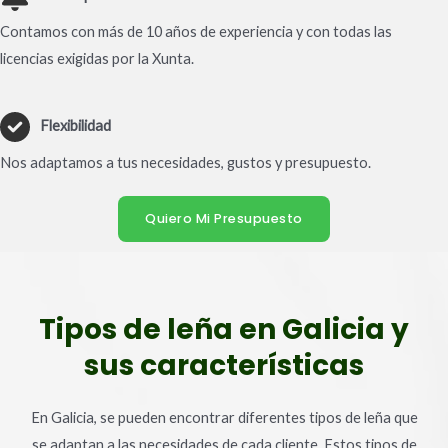
Contamos con más de 10 años de experiencia y con todas las
licencias exigidas por la Xunta.
Flexibilidad
Nos adaptamos a tus necesidades, gustos y presupuesto.
Quiero Mi Presupuesto
Tipos de leña en Galicia y
sus características
En Galicia, se pueden encontrar diferentes tipos de leña que
se adaptan a las necesidades de cada cliente. Estos tipos de