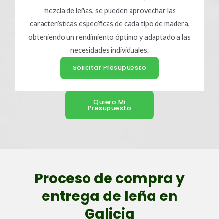
mezcla de leñas, se pueden aprovechar las
características específicas de cada tipo de madera,
obteniendo un rendimiento óptimo y adaptado a las
necesidades individuales.
Solicitar Presupuesto
Quiero Mi
Presupuesto
Proceso de compra y
entrega de leña en
Galicia