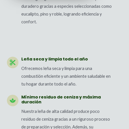
duradero gracias a especies seleccionadas como
eucalipto, pino y roble, logrando eficiencia y
confort.
Leña seca y limpia todo el año
Ofrecemos leña seca y limpia para una
combustión eficiente y un ambiente saludable en
tu hogar durante todo el año.
Mínimo residuo de ceniza y máxima
duración
Nuestra leña de alta calidad produce poco
residuo de ceniza gracias a un riguroso proceso
de preparación y selección. Además, su