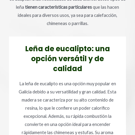
leña
tienen características particulares
que las hacen
ideales para diversos usos, ya sea para calefacción,
chimeneas o parrillas.
Leña de eucalipto: una
opción versátil y de
calidad
La leña de eucalipto es una opción muy popular en
Galicia debido a su versatilidad y gran calidad. Esta
madera se caracteriza por su alto contenido de
resina, lo que le confiere un poder calorífico
excepcional. Además, su rápida combustión la
convierte en una opción ideal para encender
rápidamente las chimeneas y estufas. Su aroma