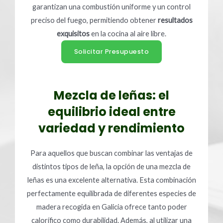
garantizan una combustión uniforme y un control
preciso del fuego, permitiendo obtener
resultados
exquisitos
en la cocina al aire libre.
Solicitar Presupuesto
Mezcla de leñas: el
equilibrio ideal entre
variedad y rendimiento
Para aquellos que buscan combinar las ventajas de
distintos tipos de leña, la opción de una mezcla de
leñas es una excelente alternativa. Esta combinación
perfectamente equilibrada de diferentes especies de
madera recogida en Galicia ofrece tanto poder
calorífico como durabilidad. Además, al utilizar una