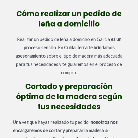
Cómo realizar un pedido de
leña a domicilio
Realizar un pedido de leña a domicilio en Galicia
es un
proceso sencillo
.
En Cuida Terra te brindamos
asesoramiento
sobre el tipo de madera más adecuada
para tus necesidades y te guiaremos en el proceso de
compra.
Cortado y preparación
óptima de la madera según
tus necesidades
Una vez que hayas realizado tu pedido,
nosotros nos
encargaremos de cortar y preparar la madera
de