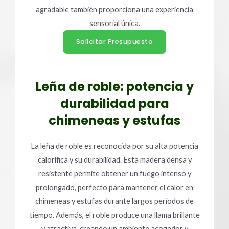
agradable también proporciona una experiencia
sensorial única.
Solicitar Presupuesto
Leña de roble: potencia y
durabilidad para
chimeneas y estufas
La leña de roble es reconocida por su alta potencia
calorífica y su durabilidad. Esta madera densa y
resistente permite obtener un fuego intenso y
prolongado, perfecto para mantener el calor en
chimeneas y estufas durante largos períodos de
tiempo. Además, el roble produce una llama brillante
y atractiva, creando un ambiente acogedor y