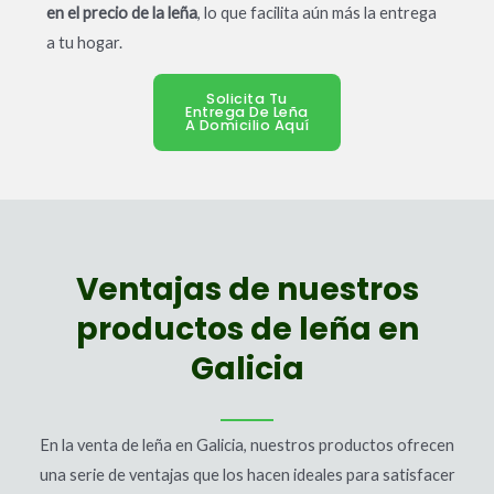
en el precio de la leña
, lo que facilita aún más la entrega
a tu hogar.
Solicita Tu
Entrega De Leña
A Domicilio Aquí
Ventajas de nuestros
productos de leña en
Galicia
En la venta de leña en Galicia, nuestros productos ofrecen
una serie de ventajas que los hacen ideales para satisfacer