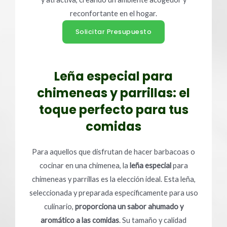
reconfortante en el hogar.
Solicitar Presupuesto
Leña especial para
chimeneas y parrillas: el
toque perfecto para tus
comidas
Para aquellos que disfrutan de hacer barbacoas o
cocinar en una chimenea, la
leña especial
para
chimeneas y parrillas es la elección ideal. Esta leña,
seleccionada y preparada específicamente para uso
culinario,
proporciona un sabor ahumado y
aromático a las comidas
. Su tamaño y calidad