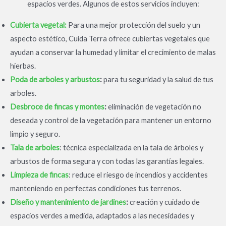
espacios verdes. Algunos de estos servicios incluyen:
Cubierta vegetal:
Para una mejor protección del suelo y un
aspecto estético, Cuida Terra ofrece cubiertas vegetales que
ayudan a conservar la humedad y limitar el crecimiento de malas
hierbas.
Poda de arboles y arbustos
:
para tu seguridad y la salud de tus
arboles.
Desbroce de fincas y montes
:
eliminación de vegetación no
deseada y control de la vegetación para mantener un entorno
limpio y seguro.
Tala de arboles
: técnica especializada en la tala de árboles y
arbustos de forma segura y con todas las garantías legales.
Limpieza de fincas
: reduce el riesgo de incendios y accidentes
manteniendo en perfectas condiciones tus terrenos.
Diseño y mantenimiento de jardines
:
creación y cuidado de
espacios verdes a medida, adaptados a las necesidades y