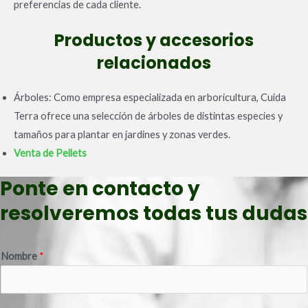
preferencias de cada cliente.
Productos y accesorios
relacionados
Árboles: Como empresa especializada en arboricultura, Cuida
Terra ofrece una selección de árboles de distintas especies y
tamaños para plantar en jardines y zonas verdes.
Venta de Pellets
Ponte en contacto y
resolveremos todas tus dudas
Nombre
*