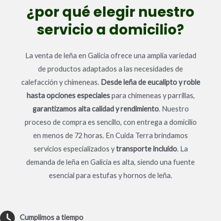
¿por qué elegir nuestro
servicio a domicilio?
La venta de leña en Galicia ofrece una amplia variedad
de productos adaptados a las necesidades de
calefacción y chimeneas.
Desde leña de eucalipto y roble
hasta opciones especiales
para chimeneas y parrillas,
garantizamos alta calidad y rendimiento
. Nuestro
proceso de compra es sencillo, con entrega a domicilio
en menos de 72 horas. En Cuida Terra brindamos
servicios especializados y
transporte incluido
. La
demanda de leña en Galicia es alta, siendo una fuente
esencial para estufas y hornos de leña.
Cumplimos a tiempo