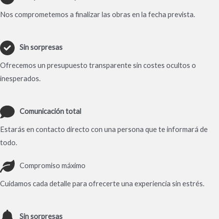
Nos comprometemos a finalizar las obras en la fecha prevista.
Sin sorpresas
Ofrecemos un presupuesto transparente sin costes ocultos o
inesperados.
Comunicación total
Estarás en contacto directo con una persona que te informará de
todo.
Compromiso máximo
Cuidamos cada detalle para ofrecerte una experiencia sin estrés.
Sin sorpresas