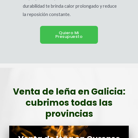
durabilidad te brinda calor prolongado y reduce
la reposición constante.
Quiero Mi
Presupuesto
Venta de leña en Galicia:
cubrimos todas las
provincias