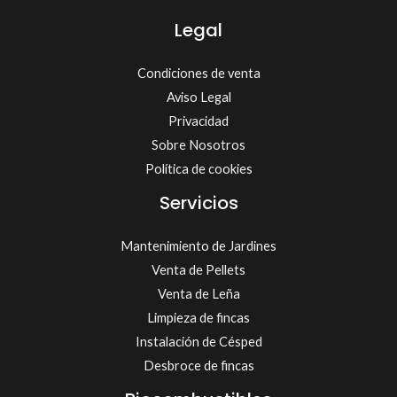
Legal
Condiciones de venta
Aviso Legal
Privacidad
Sobre Nosotros
Política de cookies
Servicios
Mantenimiento de Jardines
Venta de Pellets
Venta de Leña
Limpieza de fincas
Instalación de Césped
Desbroce de fincas