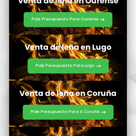
Venta de leña en Ourense
Pide Presupuesto Para Ourense
Venta de leña en Lugo
Pide Presupuesto Para Lugo
Venta de leña en Coruña
Pide Presupuesto Para A Coruña